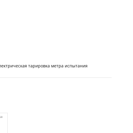
лектрическая тарировка метра испытания