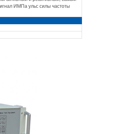
сигнал ИМПа ульс силы частоты