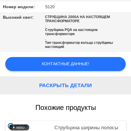
POLICY
Номер модели:
S120
Высокий свет:
СТРУБЦИНА 2000A НА НАСТОЯЩЕМ
ТРАНСФОРМАТОРЕ
,
Струбцина PQA на настоящем
трансформаторе
,
Тип трансформатор кольца струбцины
настоящий
КОНТАКТНЫЕ ДАННЫЕ!
РАСКРЫТЬ ДЕТАЛИ
Похожие продукты
Струбцина ширины полосы