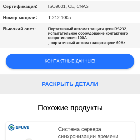
POLICY
Сертификация:
ISO9001, CE, CNAS
Номер модели:
T-212 100a
Высокий свет:
,
Портативный автомат защити цепи RS232
испытательное оборудование контактного
сопротивления 100A
,
портативный автомат защити цепи 60Hz
КОНТАКТНЫЕ ДАННЫЕ!
РАСКРЫТЬ ДЕТАЛИ
Похожие продукты
Система сервера
синхронизации времени